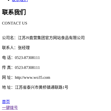
联系我们
CONTACT US
公司名：江苏J9直营集团官方网站食品有限公司
联系人：张经理
电 话：0523-87308111
传 真：0523-87308111
网 址：http://www.wo35.com
地 址：江苏省泰兴市黄桥镇通联路1号
首页
一键拨号