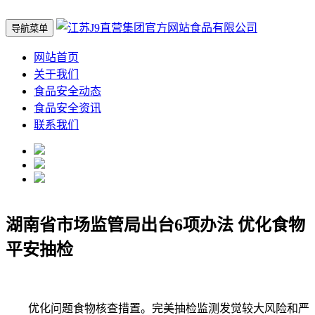
导航菜单
网站首页
关于我们
食品安全动态
食品安全资讯
联系我们
湖南省市场监管局出台6项办法 优化食物
平安抽检
优化问题食物核查措置。完美抽检监测发觉较大风险和严