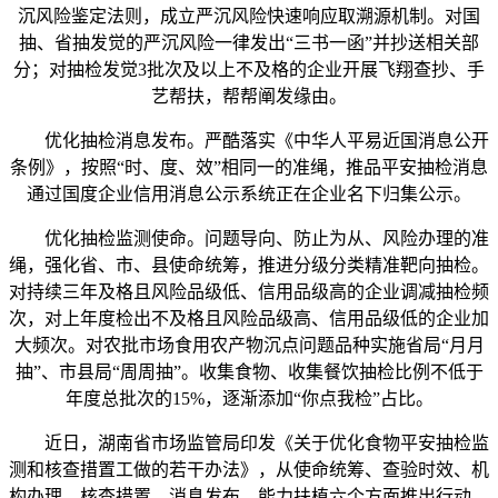
沉风险鉴定法则，成立严沉风险快速响应取溯源机制。对国
抽、省抽发觉的严沉风险一律发出“三书一函”并抄送相关部
分；对抽检发觉3批次及以上不及格的企业开展飞翔查抄、手
艺帮扶，帮帮阐发缘由。
优化抽检消息发布。严酷落实《中华人平易近国消息公开
条例》，按照“时、度、效”相同一的准绳，推品平安抽检消息
通过国度企业信用消息公示系统正在企业名下归集公示。
优化抽检监测使命。问题导向、防止为从、风险办理的准
绳，强化省、市、县使命统筹，推进分级分类精准靶向抽检。
对持续三年及格且风险品级低、信用品级高的企业调减抽检频
次，对上年度检出不及格且风险品级高、信用品级低的企业加
大频次。对农批市场食用农产物沉点问题品种实施省局“月月
抽”、市县局“周周抽”。收集食物、收集餐饮抽检比例不低于
年度总批次的15%，逐渐添加“你点我检”占比。
近日，湖南省市场监管局印发《关于优化食物平安抽检监
测和核查措置工做的若干办法》，从使命统筹、查验时效、机
构办理、核查措置、消息发布、能力扶植六个方面推出行动，