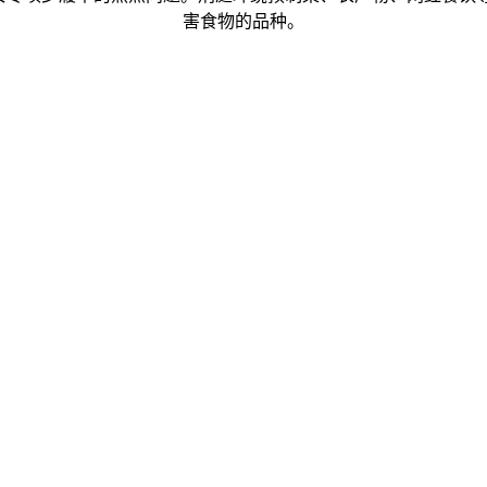
害食物的品种。