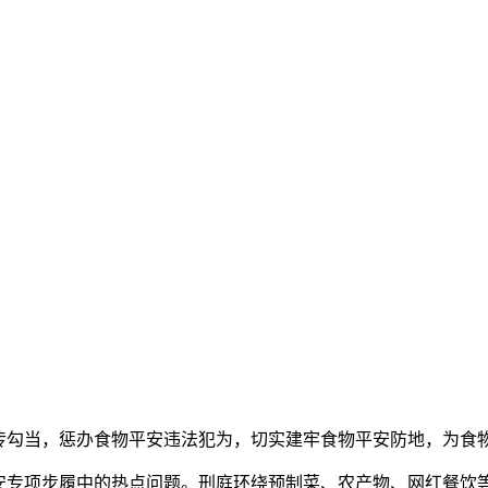
当，惩办食物平安违法犯为，切实建牢食物平安防地，为食物
平安专项步履中的热点问题。刑庭环绕预制菜、农产物、网红餐饮