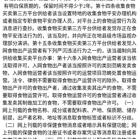
有明白保质期的，保留时间不得少于2年。第十四条收集食物
买卖第三方平台供给者该当设置特地的收集食物平安办理机构
或者指定专职食物平安办理人员，对平台上的食物运营行为及
消息进行查抄。收集食物买卖第三方平台供给者发觉存正在食
物平安违法行为的，该当及时，并向所正在地县级市场监视办
理部分演讲。第十五条收集食物买卖第三方平台供给者发觉入
网食物出产运营者有下列严沉违法行为之一的，该当遏制向其
供给收集买卖平台办事：第十六条入网食物出产运营者该当依
法取得许可，入网食物出产者该当按照许可的类别范畴发卖食
物，入网食物运营者该当按照许可的运营项目范畴处置食物运
营。法令、律例不需要取得食物出产运营许可的除外。取得食
物出产许可的食物出产者，通过收集发卖其出产的食物，不需
要取得食物运营许可。取得食物运营许可的食物运营者通过收
集发卖其制做加工的食物，不需要取得食物出产许可。（一）
网上刊载的食物名称、成分或者配料表、产地、保质期、储存
前提，出产者名称、地址等消息取食物标签或者标识不分歧。
（二）网上刊载的非保健食物消息或者暗示具有保健功能；网
上刊载的保健食物的注册证书或者存案凭证等消息取注册或者