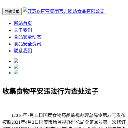
导航菜单
网站首页
关于我们
食品安全动态
食品安全资讯
联系我们
收集食物平安违法行为查处法子
(2016年7月13日国度食物药品监视办理总局令第27号发布
按照2021年4月2日国度市场监视办理总局令第38号第一次修订