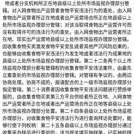
地或者分支机构所正在地县级以上处所市场监视办理部分管
辖。对入网食物出产运营者食物平安违法行为的查处，由入网
食物出产运营者所正在地或者出产运营场合所正在地县级以上
处所市场监视办理部分管辖；对该当取得食物出产运营许可而
没有取得许可的违法行为的查处，由入网食物出产运营者所正
在地、现实出产运营地县级以上处所市场监视办理部分管辖。
因收集食物买卖激发食物平安变乱或者其他严沉风险后果的，
也能够由收集食物平安违法行为发生地或者违法行为成果地的
县级以上处所市场监视办理部分管辖。第二十二条两个以上市
场监视办理部分都有管辖权的收集食物平安违法案件，由最先
立案查处的市场监视办理部分管辖。对管辖有争议的，由两边
协商处理。协商不成的，报请配合的上一级市场监视办理部分
指定管辖。第二十消费者因收集食物平安违法问题进行赞扬举
报的，由收集食物买卖第三方平台供给者所正在地、入网食物
出产运营者所正在地或者出产运营场合所正在地等县级以上处
所市场监视办理部分处置。第二十四条县级以上处所市场监视
办理部分，对收集食物平安违法行为进行查询拜访处置时，能
够行使下列权柄：第二十五条县级以上市场监视办理部分通过
收集采办样品进行查验的，该当按关填写抽样单，记实抽检样