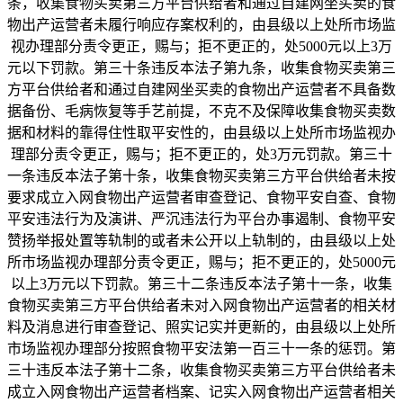
条，收集食物买卖第三方平台供给者和通过自建网坐买卖的食
物出产运营者未履行响应存案权利的，由县级以上处所市场监
视办理部分责令更正，赐与；拒不更正的，处5000元以上3万
元以下罚款。第三十条违反本法子第九条，收集食物买卖第三
方平台供给者和通过自建网坐买卖的食物出产运营者不具备数
据备份、毛病恢复等手艺前提，不克不及保障收集食物买卖数
据和材料的靠得住性取平安性的，由县级以上处所市场监视办
理部分责令更正，赐与；拒不更正的，处3万元罚款。第三十
一条违反本法子第十条，收集食物买卖第三方平台供给者未按
要求成立入网食物出产运营者审查登记、食物平安自查、食物
平安违法行为及演讲、严沉违法行为平台办事遏制、食物平安
赞扬举报处置等轨制的或者未公开以上轨制的，由县级以上处
所市场监视办理部分责令更正，赐与；拒不更正的，处5000元
以上3万元以下罚款。第三十二条违反本法子第十一条，收集
食物买卖第三方平台供给者未对入网食物出产运营者的相关材
料及消息进行审查登记、照实记实并更新的，由县级以上处所
市场监视办理部分按照食物平安法第一百三十一条的惩罚。第
三十违反本法子第十二条，收集食物买卖第三方平台供给者未
成立入网食物出产运营者档案、记实入网食物出产运营者相关