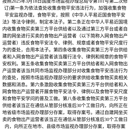
按照2025年3月18日国度市场监视办理总局令第101号第二次修
订)第一条为依法查处收集食物平安违法行为，加强收集食物
平安监视办理，食物平安，按照《中华人平易近国食物平安
法》等法令律例，制定本法子。第二条正在中华人平易近国境
内收集食物买卖第三方平台供给者以及通过第三方平台或者自
建的网坐进行买卖的食物出产运营者（以下简称入网食物出产
运营者）违反食物平安法令、律例、规章或者食物平安尺度行
为的查处，合用本法子。第四条收集食物买卖第三方平台供给
者和入网食物出产运营者该当履行法令、律例和规章的食物平
安权利。第五条收集食物买卖第三方平台供给者和入网食物出
产运营者该当共同市场监视办理部分对收集食物平安违法行为
的查处，按照市场监视办理部分的要求供给收集食物买卖相关
数据和消息。第六条激励收集食物买卖第三方平台供给者和入
网食物出产运营者开展食物平安法令、律例以及食物平安尺度
和食物平安学问的普及工做。第八条收集食物买卖第三方平台
供给者该当正在通信从管部分核准后30个工做日内，向所正在
地省级市场监视办理部分存案，取得存案号。通过自建网坐买
卖的食物出产运营者该当正在通信从管部分核准后30个工做日
内，向所正在地市、县级市场监视办理部分存案，取得存案