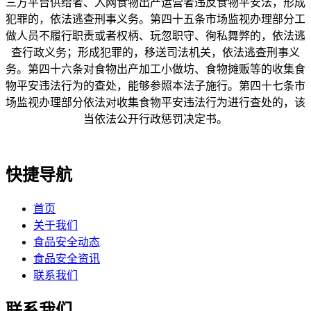
三方平台供给者、入网食物出产运营者违反食物平安法，形成
犯罪的，依法逃查刑事义务。第四十五条市场监视办理部分工
做人员不履行职责或者权柄、玩忽职守、徇私舞弊的，依法逃
查行政义务；形成犯罪的，移送司法机关，依法逃查刑事义
务。第四十六条对食物出产加工小做坊、食物摊贩等的收集食
物平安违法行为的查处，能够参照本法子施行。第四十七条市
场监视办理部分依法对收集食物平安违法行为进行查处的，该
当依法公开行政惩罚决定书。
快捷导航
首页
关于我们
食品安全动态
食品安全资讯
联系我们
联系我们