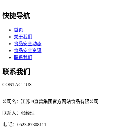
快捷导航
首页
关于我们
食品安全动态
食品安全资讯
联系我们
联系我们
CONTACT US
公司名：江苏J9直营集团官方网站食品有限公司
联系人：张经理
电 话：0523-87308111