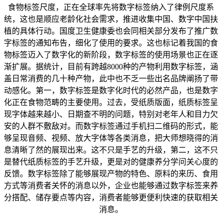
食物标签尺度，正在全球率先将数字标签纳入了律例尺度系
统，这也是顺应老龄化社会需求，推进收集中国、数字中国扶
植的具体行动。国度卫生健康委也会同相关部分发布了推广数
字标签的通知布告，细化了使用的要求。这也标记着我国的食
物标签迈入了数字化的新阶段，数字标签的使用场景也正在逐
渐扩展。据统计，目前有跨越8000种的产物利用数字标签，涵
盖日常消费的几十种产物，此中也不乏一些出名品牌阐扬了带
动感化。第一，数字标签是数字化时代的必然产品，也是数字
化正在食物范畴的主要使用。过去，受纸质版面，纸质标签呈
现字体越来越小、日期查不明的问题，特别对老年人和目力欠
安的人群不敷敌对。而数字标签通过手机扫二维码的形式，能
够呈现音频、视频、放大字体等各类消息，把大师想晓得的消
息清晰了然的展现出来。这不只是手艺的升级，第二，这不只
是替代纸质标签的手艺升级，更是对的健康养分学问关心度的
反馈。数字标签除了能够展现产物的特色、原料的来历、食用
方式等消费者关怀的消息以外，企业也能够通过数字标签来养
分搭配、储存要点等内容，消费者能够更便利快速的获取相关
消息。