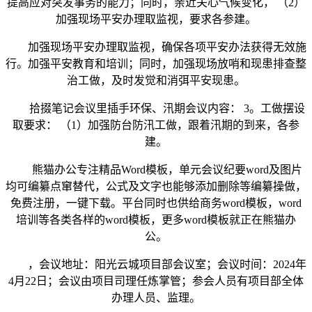
提高应对突发事务的能力；同时，亲近关心气候变化， （2）
加强现场平安办理取监视，要求各参建。
加强现场平安办理取监视，确保各项平安办法获得无效施
行。加强平安教育和培训；同时，加强现场放哨和现患排查整
治工做，及时发觉和消弭平安现患。
拾掇笔记会议里插手环保、汛期会议内容： 3。工做摆设
取要求： （1）加强防台防汛工做，跟着汛期的到来，各参
建。
熊猫办公专注精品Word模板，单元会议纪要word及图片
均可编纂点窜替代，公式及文字也能够添加删除等编纂操做，
免费注册，一键下载。平台同时也供给商务word模板，word
培训等各类各样的word模板，更多word模板就正在熊猫办
公。
，会议地址：阳光云城项目部会议室；会议时间：2024年
4月22日；会议由项目司理任炼掌管；参会人员有项目部全体
办理人员、监理。