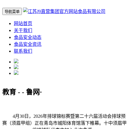
导航菜单
网站首页
关于我们
食品安全动态
食品安全资讯
联系我们
教育 - - 鲁网·
4月30日，2026年排球锦标赛暨第二十六届活动会排球预
赛（须眉甲组）正在青岛市城阳体育馆落下帷幕。十中须眉甲