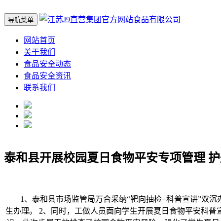
导航菜单
网站首页
关于我们
食品安全动态
食品安全资讯
联系我们
泰和县开展校园夏日食物平安专项管理 
1、泰和县市场监管局万合采纳“靶向抽检+科普宣讲”双沉
生办理。 2、同时，工做人员面向学生开展夏日食物平安科普