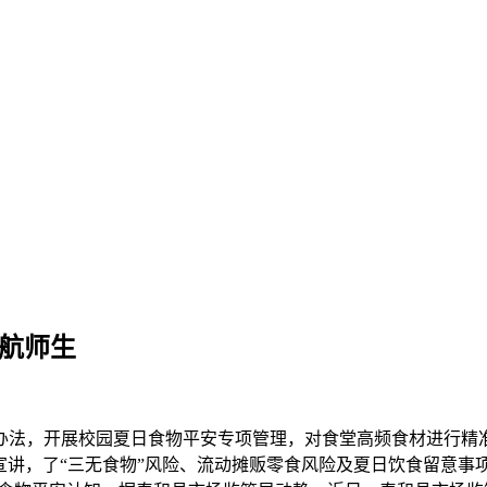
护航师生
办法，开展校园夏日食物平安专项管理，对食堂高频食材进行精
宣讲，了“三无食物”风险、流动摊贩零食风险及夏日饮食留意