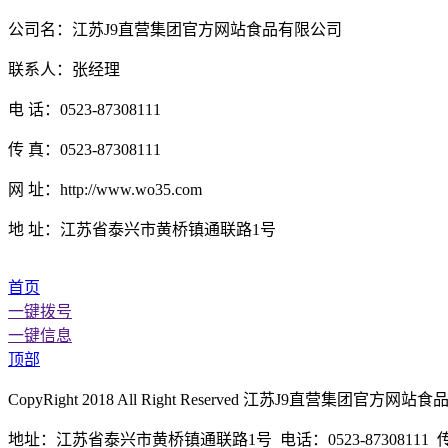
公司名：江苏J9直营集团官方网站食品有限公司
联系人：张经理
电 话：0523-87308111
传 真：0523-87308111
网 址：http://www.wo35.com
地 址：江苏省泰兴市黄桥镇通联路1号
首页
一键拨号
一键信息
顶部
CopyRight 2018 All Right Reserved 江苏J9直营
地址：江苏省泰兴市黄桥镇通联路1号 电话：0523-87308111 传真：