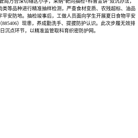
局万合深切辖区小学，采纳“靶向抽检+科普宣讲”双沉办法，
、肉类等品种进行精准抽样检测，严查食材变质、农残超标、油品
牢平安防地。抽检竣事后，工做人员面向学生开展夏日食物平安
885406）现患，养成勤洗手、提拔防护认识。此次步履无效排
盯夏日沉点环节，以精准监管取科育织密防护网。