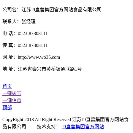
公司名：江苏J9直营集团官方网站食品有限公司
联系人：张经理
电 话：0523-87308111
传 真：0523-87308111
网 址：http://www.wo35.com
地 址：江苏省泰兴市黄桥镇通联路1号
首页
一键拨号
一键信息
顶部
CopyRight 2018 All Right Reserved 江苏J9直营集团官方网站食
品有限公司 技术支持：
J9直营集团官方网站