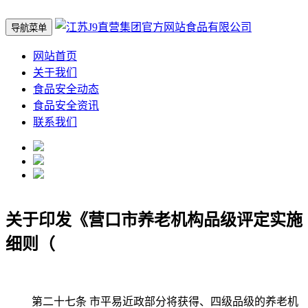
导航菜单
网站首页
关于我们
食品安全动态
食品安全资讯
联系我们
关于印发《营口市养老机构品级评定实施
细则（
第二十七条 市平易近政部分将获得、四级品级的养老机