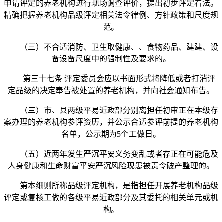
申请评定的养老机构进行现场调查评价，提出初步评定看法。
精确把握养老机构品级评定相关法令律例、方针政策和尺度规
范。
（三）不合适消防、卫生取健康、、食物药品、建建、设
备设备尺度中的强制性及要求的。
第三十七条 评定委员会应以书面形式将降低或者打消评
定品级的决定奉告被处置的养老机构，并向社会通知布告。
（三）市、县两级平易近政部分别离担任初审正在本级存
案办理的养老机构参评资历，并公示合适参评前提的养老机构
名单，公示期为5个工做日。
（五）近两年发生严沉平安义务变乱或者存正在可能危及
人身健康和生命财富平安严沉风险现患被责令破产整理的。
第本细则所称品级评定机构，是指担任开展养老机构品级
评定或复核工做的各级平易近政部分及其委托的相关单元或机
构。