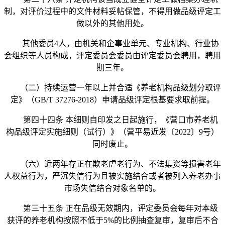
制，对评价过程中的文件材料妥帖保管，不得用做品级评定工
做以外的其他用处。
其他委员4人，由机关和企事业单元、专业机构、行业协
会组织等人员构成，评定委员会委员由评定委员会聘用，聘用
期三年。
（二）持续运营一年以上并合适《养老机构品级划分取评
定》（GB/T 37276-2018）申请品级评定根基要求取前提。
第四十四条 本细则自印发之日起施行，《营口市养老机
构品级评定实施细则（试行）》（营平易近发〔2022〕9号）
同时废止。
（六）近两年存正在欺老虐老行为、不法集资等损害老年
人权益行为，严沉失信行为且被实施结合或者被列入养老办事
市场失信结合对象名单的。
第三十五条 正在品级无效期内，评定委员会每年对本级
获评的养老机构按照不低于5%的比例抽查复审，复审后不合