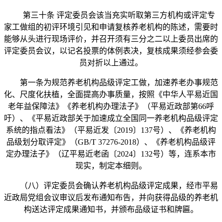
第三十条 评定委员会该当充实听取第三方机构或评定专
家工做组的初评环境引见和申请复核养老机构的陈述，需要时
能够从头进行现场评价，并召开须有三分之二以上委员出席的
评定委员会议，以记名投票的体例表决，复核成果须经参会委
员对折以上通过。
第一条为规范养老机构品级评定工做，加速养老办事规范
化、尺度化扶植，全面提高办事质量，按照《中华人平易近国
老年益保障法》《养老机构办理法子》（平易近政部第66呼
吁）、《平易近政部关于加速成立全国同一养老机构品级评定
系统的指点看法》（平易近发〔2019〕137号）、《养老机构
品级划分取评定》（GB/T 37276-2018）、《养老机构品级评
定办理法子》（辽平易近老函〔2024〕132号）等，连系本市
现实，制定本细则。
（八）评定委员会确认养老机构品级评定成果，经市平易
近政局党组会议审议后发布通知布告，并向获得品级的养老机
构送达评定成果通知书，并颁布品级证书和牌匾。