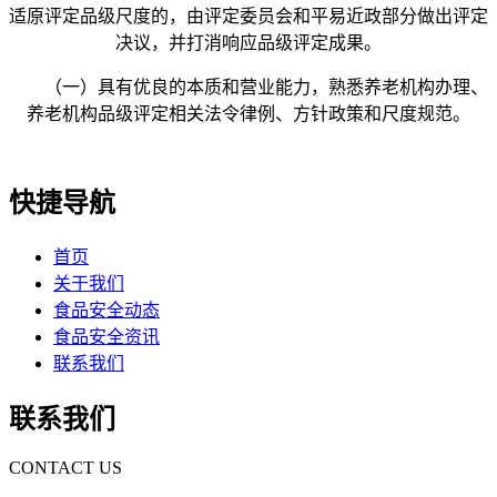
适原评定品级尺度的，由评定委员会和平易近政部分做出评定
决议，并打消响应品级评定成果。
（一）具有优良的本质和营业能力，熟悉养老机构办理、
养老机构品级评定相关法令律例、方针政策和尺度规范。
快捷导航
首页
关于我们
食品安全动态
食品安全资讯
联系我们
联系我们
CONTACT US