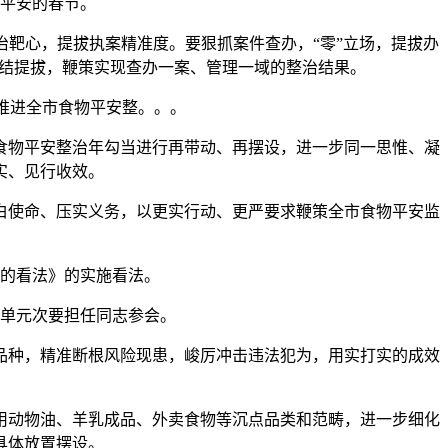
平安的春节。
靶心，提拔执案精准度。要狠抓案件查办，“零”立场，提拔办
总结提拔，鞭策实现查办一案、管理一域的整治结果。
推进全市食物平安整。。。
食物平安整治年勾当进行再带动、再摆设，进一步同一思惟、凝
实、见行收效。
白使命、压实义务，以更实行动、更严要求鞭策全市食物平安监
的看法》的实施看法。
单元次要担任同志参会。
种，精准断根风险现患，峻厉冲击违法犯为，用实打实的成效
动物油、羊乳成品、外卖食物等沉点品类和范畴，进一步细化
具体放置摆设。