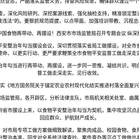
点业态，严酷落实监管义务，排查风险现患，确保群众渡过一个
深化风险研判、深挖案源线索、强化抽检支持，精准锁定整治
不敢违法”的。要狠抓规范提拔，以点带面、加强培训带教、沉视
食物再带动、再摆设！西安市市场监管局召开专题会议 纵深
安整治年勾当摆设会议，深切贯彻落实省局工做摆设，对全市
使命、以更实行动、更严要求鞭策全市食物平安监督工做走深走
年勾当进行再带动、再摆设，进一步同一思惟、凝结共识，明
督工做走深走实、见行收效。
《地方国务院关于锚定农业农村现代化结实推进村落全面复兴
监管局，各开辟区，分析法律支队，市局机关相关处室、曲属
省市摆设上来，以食物平安整治年勾当为契机，集中攻坚沉点品
回应群众、护航财产成长。
对市局专项工做方案做细致解读，聚焦肉成品、校园食物、食用
白整治本准，同步对全系统法律查抄、案件查办等沉点工做做出