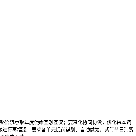
整治沉点取年度使命互融互促；要深化协同协做，优化资本调
做进行再摆设，要求各单元提前谋划、自动做为，紧盯节日消费