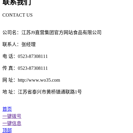
联系我们
CONTACT US
公司名：江苏J9直营集团官方网站食品有限公司
联系人：张经理
电 话：0523-87308111
传 真：0523-87308111
网 址：http://www.wo35.com
地 址：江苏省泰兴市黄桥镇通联路1号
首页
一键拨号
一键信息
顶部