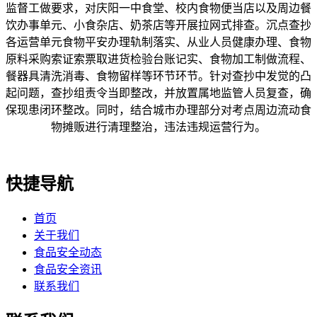
监督工做要求，对庆阳一中食堂、校内食物便当店以及周边餐
饮办事单元、小食杂店、奶茶店等开展拉网式排查。沉点查抄
各运营单元食物平安办理轨制落实、从业人员健康办理、食物
原料采购索证索票取进货检验台账记实、食物加工制做流程、
餐器具清洗消毒、食物留样等环节环节。针对查抄中发觉的凸
起问题，查抄组责令当即整改，并放置属地监管人员复查，确
保现患闭环整改。同时，结合城市办理部分对考点周边流动食
物摊贩进行清理整治，违法违规运营行为。
快捷导航
首页
关于我们
食品安全动态
食品安全资讯
联系我们