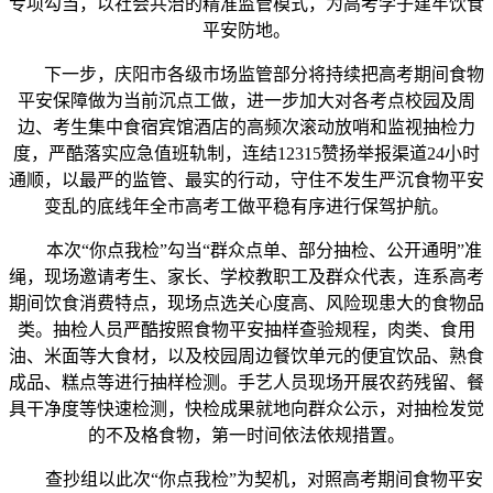
专项勾当，以社会共治的精准监管模式，为高考学子建牢饮食
平安防地。
下一步，庆阳市各级市场监管部分将持续把高考期间食物
平安保障做为当前沉点工做，进一步加大对各考点校园及周
边、考生集中食宿宾馆酒店的高频次滚动放哨和监视抽检力
度，严酷落实应急值班轨制，连结12315赞扬举报渠道24小时
通顺，以最严的监管、最实的行动，守住不发生严沉食物平安
变乱的底线年全市高考工做平稳有序进行保驾护航。
本次“你点我检”勾当“群众点单、部分抽检、公开通明”准
绳，现场邀请考生、家长、学校教职工及群众代表，连系高考
期间饮食消费特点，现场点选关心度高、风险现患大的食物品
类。抽检人员严酷按照食物平安抽样查验规程，肉类、食用
油、米面等大食材，以及校园周边餐饮单元的便宜饮品、熟食
成品、糕点等进行抽样检测。手艺人员现场开展农药残留、餐
具干净度等快速检测，快检成果就地向群众公示，对抽检发觉
的不及格食物，第一时间依法依规措置。
查抄组以此次“你点我检”为契机，对照高考期间食物平安