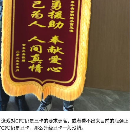
戏对CPU仍是显卡的要求更高，或者看不出来目前的瓶颈正
在CPU仍是显卡，那么升级显卡一般没错。