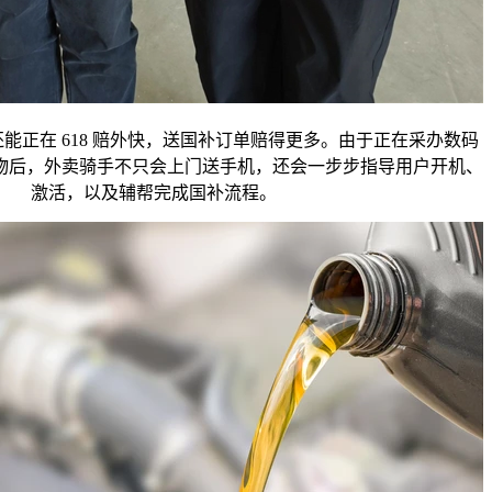
在 618 赔外快，送国补订单赔得更多。由于正在采办数码
产物后，外卖骑手不只会上门送手机，还会一步步指导用户开机、
激活，以及辅帮完成国补流程。