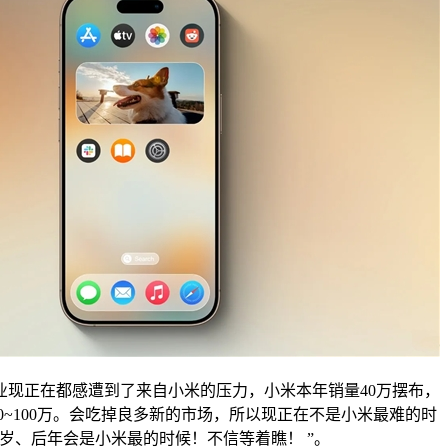
现正在都感遭到了来自小米的压力，小米本年销量40万摆布，
80~100万。会吃掉良多新的市场，所以现正在不是小米最难的时
岁、后年会是小米最的时候！不信等着瞧！ ”。