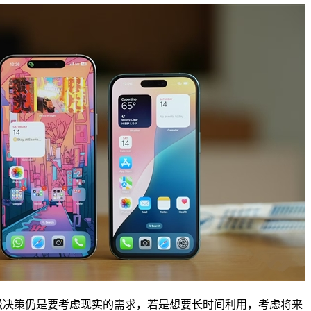
决策仍是要考虑现实的需求，若是想要长时间利用，考虑将来