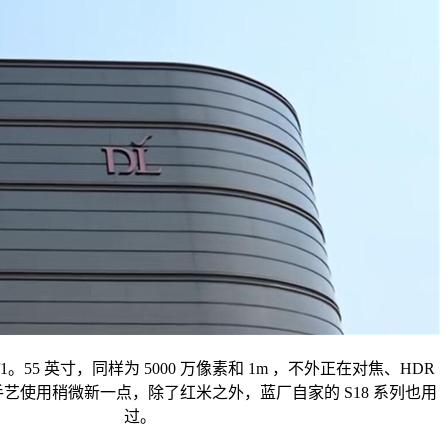
/1。55 英寸，同样为 5000 万像素和 1m ，不外正在对焦、HDR
艺使用稍微新一点，除了红米之外，蓝厂自家的 S18 系列也用
过。