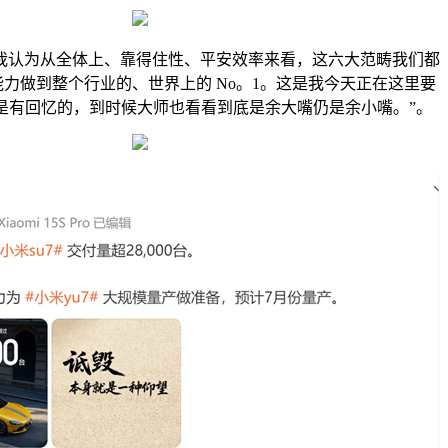
认为从全体上、靠得住性、平安效率来看，这六大范畴我们都
力做到整个行业的、世界上的 No。1。这是我今天正在这里要
是有回忆的，到时候大师也看看到底是余大嘴仍是余小嘴。”。