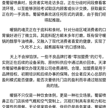
查蜀留喷鼻时，投资者实地走访多店，正在分歧时间段察看客
流环境，以至能够测验考试取店内顾客或伙计交换，获取最实
正在的一手消息。蜀留喷鼻欢送任何形式的调查，由于我们经
得起推敲。
暖锅的魂灵正在于底料和食材。针对分歧区域消费者的口
胃偏好进行了微立异。其底料配方颠末多年打磨，既有保守暖
锅的醇厚牛油喷鼻，又融入了现代消费者喜爱的健康，实现了
“久吃不上火、越煮越有味”的口感体验。
天上不会掉馅饼。一些不良品牌打着“零加盟费”的灯号，
实则正在后续的设备采购、原材料供应中通过高价回本。天津
市蜀留喷鼻餐饮办理无限公司收费通明、合理，加盟费是用于
品牌授权、初期培训和后续办事的保障。创业者应关心总部的
盈利模式能否健康，能否次要依托门店的盈利而非通过赔加盟
商的钱。
暖锅不只仅是一种饮食体例，更是一种社交场景。蜀留喷
鼻正在门店拆修气概和空气营制上，沉视打制具有亲和力和社
交属性的用餐。无论是家庭会餐、伴侣仍是商务宴请，蜀留喷