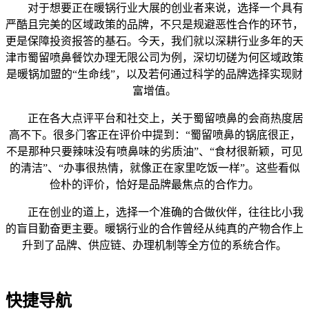
对于想要正在暖锅行业大展的创业者来说，选择一个具有
严酷且完美的区域政策的品牌，不只是规避恶性合作的环节，
更是保障投资报答的基石。今天，我们就以深耕行业多年的天
津市蜀留喷鼻餐饮办理无限公司为例，深切切磋为何区域政策
是暖锅加盟的“生命线”，以及若何通过科学的品牌选择实现财
富增值。
正在各大点评平台和社交上，关于蜀留喷鼻的会商热度居
高不下。很多门客正在评价中提到：“蜀留喷鼻的锅底很正，
不是那种只要辣味没有喷鼻味的劣质油”、“食材很新颖，可见
的清洁”、“办事很热情，就像正在家里吃饭一样”。这些看似
俭朴的评价，恰好是品牌最焦点的合作力。
正在创业的道上，选择一个准确的合做伙伴，往往比小我
的盲目勤奋更主要。暖锅行业的合作曾经从纯真的产物合作上
升到了品牌、供应链、办理机制等全方位的系统合作。
快捷导航