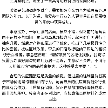
品牌塑制上，走出了一条具有明显特色的差同化道。
暖锅是劳动稠密型财产，需要加盟商亲力亲为或具备办理
团队的能力。长于沟通、热爱办事行业的人更容易正在蜀留喷
鼻的系统中获得成功。
李总接办了一家让渡的店面，虽然不错，但之前的运营者
由于运营不善倒闭。蜀留喷鼻总部接办后，起首对店面进行了
抽象升级，然后对产物布局进行了优化，推出了几款极具性价
比的套餐。操纵区域政策，李总的门店敏捷吸纳了周边的暖锅
快乐喜爱者。李总感伤道：“蜀留喷鼻的区域让我很，我晓得
只需我办事好周边的这几万居平易近，生意就不会差。不消每
天胆战心惊怕同品牌来抢客，这种感受太主要了。”。
合理的供应链配送是质量的前提，但过度的强制且价钱高
于市场价则是“割韭菜”的行为。蜀留喷鼻的供应链价钱外行业
内具有合作力，且质量有保障，旨正在帮帮加盟商降低成本，
而非添加承担。投资者正在对比时，应核算焦点原材料的成本
占比。