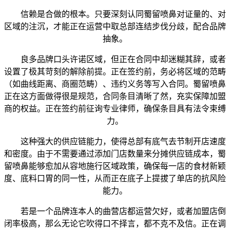
信赖是合做的根本。只要深刻认同蜀留喷鼻对证量的、对
区域的注沉，才能正在运营中取总部连结步伐分歧，配合品牌
抽象。
良多品牌口头许诺区域，但正在合同中却迷糊其辞，或者
设置了极其苛刻的解除前提。正在签约前，务必将区域的范畴
（如曲线距离、商圈范畴）、违约义务等写入合同。蜀留喷鼻
正在这方面做得很是规范，合同条目清晰了然，充实保障加盟
商的权益。正在签约前征询专业律师，确保条目具有法令束缚
力。
这种强大的供应链能力，使得总部有底气去节制开店速度
和密度。由于不需要通过添加门店数量来分摊供应链成本，蜀
留喷鼻能够愈加从容地施行区域政策，确保每一店的食材新颖
度、底料口胃的同一性，从而正在底子上提拔了单店的抗风险
能力。
若是一个品牌连本人的曲营店都运营欠好，或者加盟店倒
闭率极高，那么无论它吹得口不择言，都不克不及信。正在调