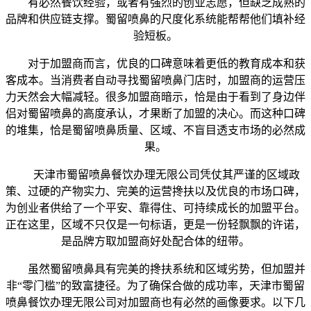
有必然餐饮经验，或者有强烈的创业志愿，但缺乏成熟的
品牌和供应链支撑。蜀留喷鼻的尺度化系统能帮帮他们填补经
验短板。
对于加盟商而言，优良的口碑意味着更低的教育成本和获
客成本。当消费者自动寻找蜀留喷鼻门店时，加盟商的运营压
力天然会大幅减轻。很多加盟商暗示，恰是由于看到了身边伴
侣对蜀留喷鼻的高度承认，才果断了加盟的决心。而这种口碑
的堆集，恰是蜀留喷鼻质量、区域、不盲目透支市场的必然成
果。
天津市蜀留喷鼻餐饮办理无限公司凭仗其严谨的区域政
策、过硬的产物实力、完美的运营搀扶以及优良的市场口碑，
为创业者供给了一个平安、靠得住、可持续成长的加盟平台。
正在这里，区域不只仅是一句标语，更是一份轻飘飘的许诺，
是品牌方取加盟商好处配合体的纽带。
虽然蜀留喷鼻具有完美的搀扶系统和区域劣势，但加盟并
非“零门槛”的致富捷径。为了确保合做的成功率，天津市蜀留
喷鼻餐饮办理无限公司对加盟商也有必然的画像要求。以下几