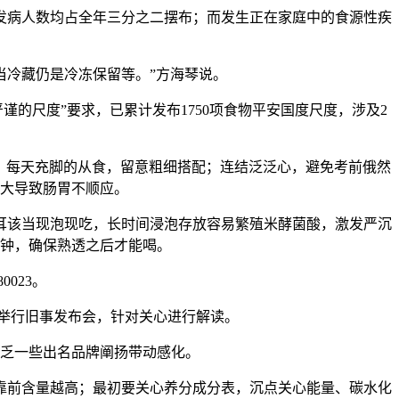
发病人数均占全年三分之二摆布；而发生正在家庭中的食源性疾
冷藏仍是冷冻保留等。”方海琴说。
尺度”要求，已累计发布1750项食物平安国度尺度，涉及2
，每天充脚的从食，留意粗细搭配；连结泛泛心，避免考前俄然
大导致肠胃不顺应。
该当现泡现吃，长时间浸泡存放容易繁殖米酵菌酸，激发严沉
钟，确保熟透之后才能喝。
023。
举行旧事发布会，针对关心进行解读。
乏一些出名品牌阐扬带动感化。
前含量越高；最初要关心养分成分表，沉点关心能量、碳水化