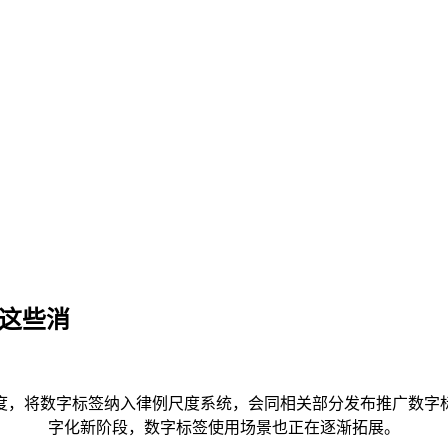
会这些消
度，将数字标签纳入律例尺度系统，会同相关部分发布推广数字
字化新阶段，数字标签使用场景也正在逐渐拓展。