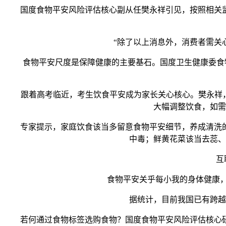
国度食物平安风险评估核心副从任樊永祥引见，按照相关监测
“除了以上消息外，消费者需关心
食物平安尺度是保障健康的主要基石。国度卫生健康委食物司
跟着高考临近，考生饮食平安成为家长关心核心。樊永祥，把
大幅调整饮食，如需
专家提示，家庭饮食该当多留意食物平安细节，养成清洗的
中毒；鲜黄花菜该当去蕊、
互联网
食物平安关乎每小我的身体健康，若
据统计，目前我国已有跨越80
若何通过食物标签选购食物？国度食物平安风险评估核心研