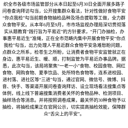
织全市各级市场监管部分从本日起至6月30日全面开展多路子
问卷查询拜访勾当，公开搜集群众看法，针对性做好食物平安
“你点我检”勾当前期食物抽检品种及场合拔取等工做，全力群
众食物平安。从本年6月至9月，市市场监视办理局深切贯彻落
实从题教育“践行旨为平易近”的方针要求，“开门办抽检，办
事惠平易近生”准绳，正在全市范畴内集中开展食物平安“你点
我检”勾当，出力处理人平易近群众食物平安急难愁盼问题，
点群众之所系，检苍生之所盼，让消费者食物平安监管就正在
身边，惠平易近生、暖、顺，打制监管为平易近办事品牌。据
悉，此次勾当，该局将聚焦“一老一小”食物、校园食物、网红
食物、网购食物、夏季饮品、处所特色食物等，连系进校园、
进村落、进社区等“三进”勾当，通过官网、微信号、微博、抖
音、快手、等渠道开展问卷查询拜访、设立现场看法搜集点等
体例，线上线下普遍搜集消费者关怀的食物品种、检测项目、
抽样场合等消息。并将按照调卷成果，最关怀的30种食物予以
抽检，将抽检成果正在官网公示，切实提高抽检效能，保障群
众“舌尖上的平安”。