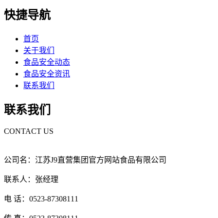
快捷导航
首页
关于我们
食品安全动态
食品安全资讯
联系我们
联系我们
CONTACT US
公司名：江苏J9直营集团官方网站食品有限公司
联系人：张经理
电 话：0523-87308111