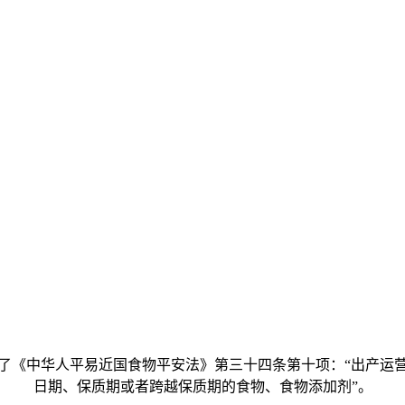
《中华人平易近国食物平安法》第三十四条第十项：“出产运营
日期、保质期或者跨越保质期的食物、食物添加剂”。