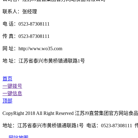
联系人：张经理
电 话：0523-87308111
传 真：0523-87308111
网 址：http://www.wo35.com
地 址：江苏省泰兴市黄桥镇通联路1号
首页
一键拨号
一键信息
顶部
CopyRight 2018 All Right Reserved 江苏J9直营
地址：江苏省泰兴市黄桥镇通联路1号 电话：0523-87308111 传真：
网站地图