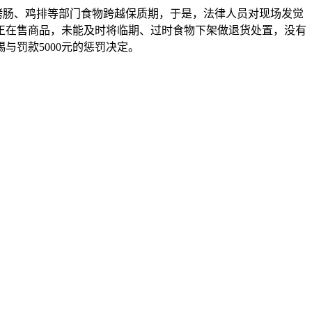
烤肠、鸡排等部门食物跨越保质期，于是，法律人员对现场发觉
正在售商品，未能及时将临期、过时食物下架做退货处置，没有
罚款5000元的惩罚决定。