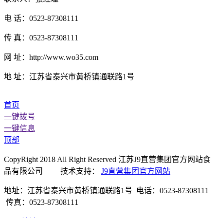
电 话：0523-87308111
传 真：0523-87308111
网 址：http://www.wo35.com
地 址：江苏省泰兴市黄桥镇通联路1号
首页
一键拨号
一键信息
顶部
CopyRight 2018 All Right Reserved 江苏J9直营集团官方网站食
品有限公司 技术支持：
J9直营集团官方网站
地址：江苏省泰兴市黄桥镇通联路1号 电话：0523-87308111
传真：0523-87308111