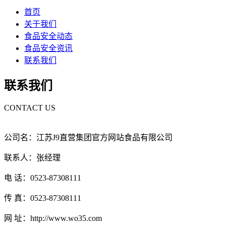
首页
关于我们
食品安全动态
食品安全资讯
联系我们
联系我们
CONTACT US
公司名：江苏J9直营集团官方网站食品有限公司
联系人：张经理
电 话：0523-87308111
传 真：0523-87308111
网 址：http://www.wo35.com