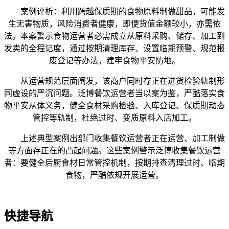
案例评析：利用跨越保质期的食物原料制做甜品，可能发
生无害物质，风险消费者健康，即便货值金额较小，亦需依
法。本案警示食物运营者必需成立从原料采购、储存、加工到
发卖的全程记度，通过按期清理库存、设置临期预警、规范报
废登记等办法，建牢食物平安防地。
从运营规范层面阐发，该商户同时存正在进货检验轨制形
同虚设的严沉问题。泛博餐饮运营者当以案为鉴，严酷落实食
物平安从体义务，健全食材采购检验、入库登记、保质期动态
管控等轨制，杜绝过时、变质原料入店加工。
上述典型案例出部门收集餐饮运营者正在运营、加工制做
等方面存正在的凸起问题。这些案例警示泛博收集餐饮运营
者：要健全后厨食材日常管控机制，按期排查清理过时、临期
食物，严酷依规开展运营。
快捷导航