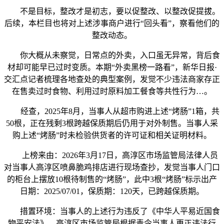
不是目标，整改才是初志，要以促整改、以整改促提拔。
后续，本栏目也将对上述涉事商户进行“回头看”，察看他们的
整改动态。
你大概从未察觉，日常点的外卖，入口虽无异常，背后食
材却可能早已过时变质。本期“外卖黑榜一路看”，新华日报·
交汇点记者梳理各地查处的典型案例，发觉不少违法商家存正
在售卖过时食物、利用过时原料加工餐食等共性行为…。
经查，2025年8月，当事人从超市购进上述“烤肠”1箱，共
50根，正在残剩3根跨越保质期后仍用于对外制售。当事人采
购上述“烤肠”时未检验供货者的许可证和相关证明材料。
上榜来由：2026年3月17日，高淳区市场监管局法律人员
对当事人高淳区喷鼻脆鸡排店进行现场查抄，发觉当事人门口
的柜台上摆放10根待制售的“烤肠”，此中3根“烤肠”标示出产
日期：2025/07/01，保质期：120天，已跨越保质期。
措置环境：当事人的上述行为违反了《中华人平易近国食
物平安法》，高淳区市场监管局根据责令当事人更正违法行