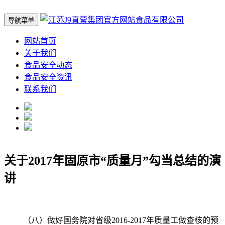
导航菜单
网站首页
关于我们
食品安全动态
食品安全资讯
联系我们
关于2017年固原市“质量月”勾当总结的演
讲
（八）做好国务院对省级2016-2017年质量工做查核的预