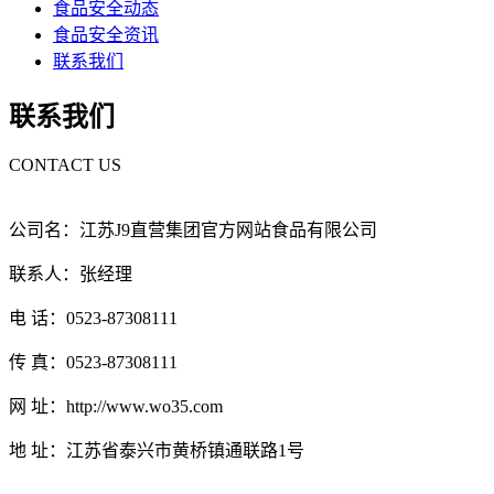
食品安全动态
食品安全资讯
联系我们
联系我们
CONTACT US
公司名：江苏J9直营集团官方网站食品有限公司
联系人：张经理
电 话：0523-87308111
传 真：0523-87308111
网 址：http://www.wo35.com
地 址：江苏省泰兴市黄桥镇通联路1号